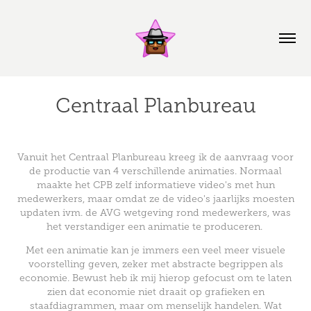
Centraal Planbureau
Vanuit het Centraal Planbureau kreeg ik de aanvraag voor
de productie van 4 verschillende animaties. Normaal
maakte het CPB zelf informatieve video's met hun
medewerkers, maar omdat ze de video's jaarlijks moesten
updaten ivm. de AVG wetgeving rond medewerkers, was
het verstandiger een animatie te produceren.
Met een animatie kan je immers een veel meer visuele
voorstelling geven, zeker met abstracte begrippen als
economie. Bewust heb ik mij hierop gefocust om te laten
zien dat economie niet draait op grafieken en
staafdiagrammen, maar om menselijk handelen. Wat