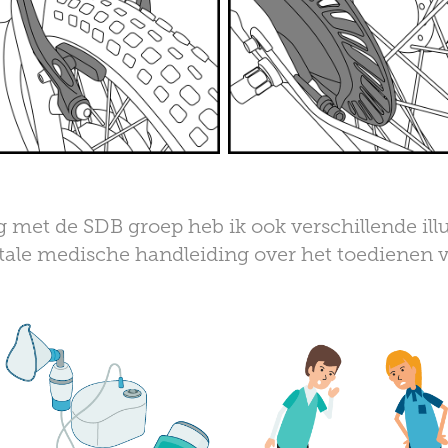
met de SDB groep heb ik ook verschillende ill
tale medische handleiding over het toedienen 