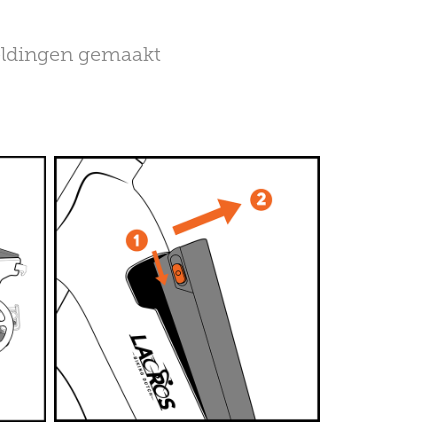
eeldingen gemaakt