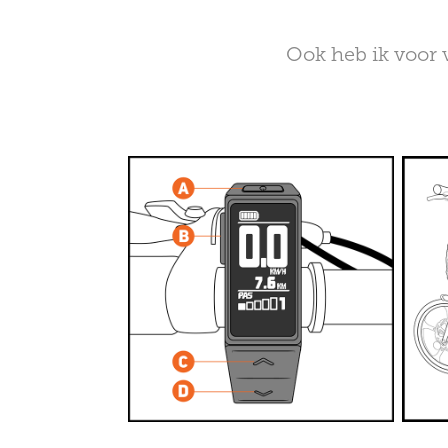
Ook heb ik voor 