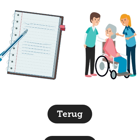
Terug